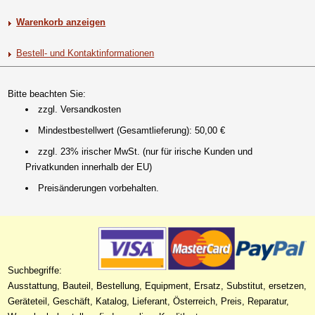
Warenkorb anzeigen
Bestell- und Kontaktinformationen
Bitte beachten Sie:
zzgl. Versandkosten
Mindestbestellwert (Gesamtlieferung): 50,00 €
zzgl. 23% irischer MwSt. (nur für irische Kunden und
Privatkunden innerhalb der EU)
Preisänderungen vorbehalten.
Suchbegriffe:
Ausstattung, Bauteil, Bestellung, Equipment, Ersatz, Substitut, ersetzen,
Geräteteil, Geschäft, Katalog, Lieferant, Österreich, Preis, Reparatur,