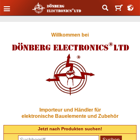
Willkommen bei
Importeur und Händler für
elektronische Bauelemente und Zubehör
Jetzt nach Produkten suchen!