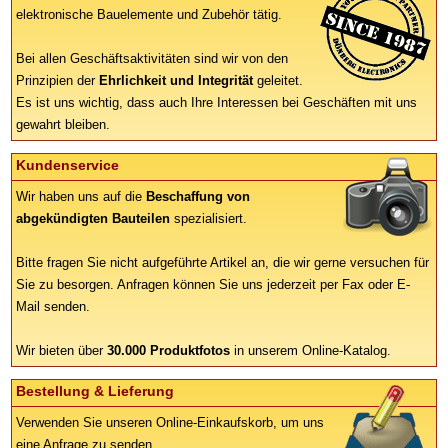
elektronische Bauelemente und Zubehör tätig.
Bei allen Geschäftsaktivitäten sind wir von den
Prinzipien der
Ehrlichkeit und Integrität
geleitet.
Es ist uns wichtig, dass auch Ihre Interessen bei Geschäften mit uns
gewahrt bleiben.
Kundenservice
Wir haben uns auf die
Beschaffung von
abgekündigten Bauteilen
spezialisiert.
Bitte fragen Sie nicht aufgeführte Artikel an, die wir gerne versuchen für
Sie zu besorgen. Anfragen können Sie uns jederzeit per Fax oder E-
Mail senden.
Wir bieten über
30.000 Produktfotos
in unserem Online-Katalog.
Bestellung & Lieferung
Verwenden Sie unseren Online-Einkaufskorb, um uns
eine Anfrage zu senden.