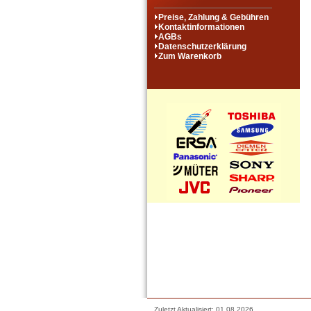
Preise, Zahlung & Gebühren
Kontaktinformationen
AGBs
Datenschutzerklärung
Zum Warenkorb
Zuletzt Aktualisiert: 01.08.2026