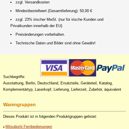
zzgl. Versandkosten
Mindestbestellwert (Gesamtlieferung): 50,00 €
zzgl. 23% irischer MwSt. (nur für irische Kunden und
Privatkunden innerhalb der EU)
Preisänderungen vorbehalten.
Technische Daten und Bilder sind ohne Gewähr!
Suchbegriffe:
Ausstattung, Berlin, Deutschland, Ersatzteile, Geräteteil, Katalog,
Komplementärtyp, Laserkopf, Lieferung, Lieferzeit, Zubehör, äquivalent
Warengruppen
Dieses Produkt ist in folgenden Produktgruppen gelistet:
Mitsubishi Fernbedienungen