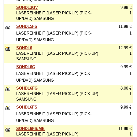
SOHDL3GV
9.99 €
LASEREINHEIT (LASER PICKUP) (PICK-
1
UP/DVD) SAMSUNG
SOHDL5FS
11.99 €
LASEREINHEIT (LASER PICKUP) (PICK-
1
UP/DVD) SAMSUNG
SOHDL6
12.99 €
LASEREINHEIT (LASER PICKUP) (PICK-UP)
1
SAMSUNG
SOHDL6C
9.99 €
LASEREINHEIT (LASER PICKUP) (PICK-
1
UP/DVD) SAMSUNG
SOHDL6FG
8.00 €
LASEREINHEIT (LASER PICKUP) (PICK-UP)
1
SAMSUNG
SOHDL6FS
9.99 €
LASEREINHEIT (LASER PICKUP) (PICK-
1
UP/DVD) SAMSUNG
SOHDL6FS/ME
11.99 €
LASEREINHEIT (LASER PICKUP)
1