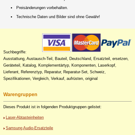
Preisänderungen vorbehalten.
Technische Daten und Bilder sind ohne Gewähr!
Suchbegriffe:
Ausstattung, Austausch-Teil, Bauteil, Deutschland, Ersatzteil, ersetzen,
Geräteteil, Katalog, Komplementärtyp, Komponenten, Laserkopf,
Lieferant, Referenztyp, Reparatur, Reparatur-Set, Schweiz,
Spezifikationen, Vergleich, Verkauf, aufrüsten, original
Warengruppen
Dieses Produkt ist in folgenden Produktgruppen gelistet:
Laser-Abtasteinheiten
Samsung Audio-Ersatzteile