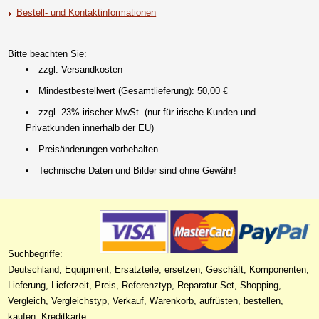
Bestell- und Kontaktinformationen
Bitte beachten Sie:
zzgl. Versandkosten
Mindestbestellwert (Gesamtlieferung): 50,00 €
zzgl. 23% irischer MwSt. (nur für irische Kunden und
Privatkunden innerhalb der EU)
Preisänderungen vorbehalten.
Technische Daten und Bilder sind ohne Gewähr!
Suchbegriffe:
Deutschland, Equipment, Ersatzteile, ersetzen, Geschäft, Komponenten,
Lieferung, Lieferzeit, Preis, Referenztyp, Reparatur-Set, Shopping,
Vergleich, Vergleichstyp, Verkauf, Warenkorb, aufrüsten, bestellen,
kaufen, Kreditkarte