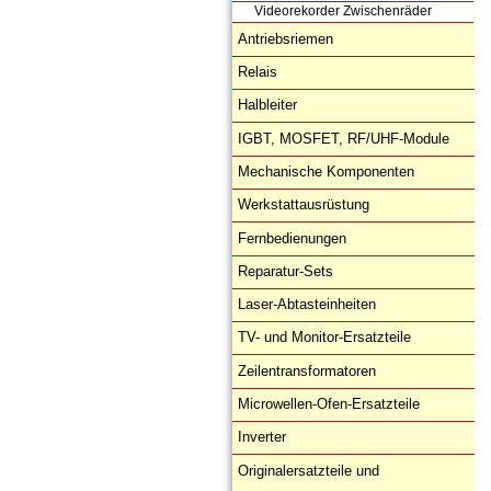
Videorekorder Zwischenräder
Antriebsriemen
Relais
Halbleiter
IGBT, MOSFET, RF/UHF-Module
Mechanische Komponenten
Werkstattausrüstung
Fernbedienungen
Reparatur-Sets
Laser-Abtasteinheiten
TV- und Monitor-Ersatzteile
Zeilentransformatoren
Microwellen-Ofen-Ersatzteile
Inverter
Originalersatzteile und