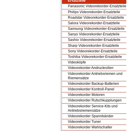
Ersatzteile
Panasonic Videorekorder-Ersatzteile
Philips Videorekorder-Ersatzteile
Roadstar Videorekorder-Ersatzteile
Salora Videorekorder-Ersatzteile
Samsung Videorekorder-Ersatzteile
Sanyo Videorekorder-Ersatzteile
Sashio Videorekorder-Ersatzteile
Sharp Videorekorder-Ersatzteile
Sony Videorekorder-Ersatzteile
Toshiba Videorekorder-Ersatzteile
Videoköpfe
Videorekorder Andruckrollen
Videorekorder Antriebsriemen und
Riemensätze
Videorekorder Backup-Batterien
Videorekorder Kontroll-Panel
Videorekorder Motoren
Videorekorder Rutschkupplungen
Videorekorder Service-Kits und
Antriebsriemensätze
Videorekorder Spannbänder
Videorekorder Tuner
Videorekorder Wahlschalter