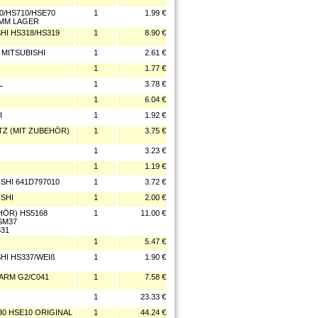
0/HS710/HSE70
1
1.99 €
.0MM LAGER
HI HS318/HS319
1
8.90 €
 MITSUBISHI
1
2.61 €
1
1.77 €
L
1
3.78 €
1
6.04 €
I
1
1.92 €
ATZ (MIT ZUBEHÖR)
1
3.75 €
1
3.23 €
1
1.19 €
SHI 641D797010
1
3.72 €
ISHI
1
2.00 €
HÖR) HS5168
1
11.00 €
SM37
B31
1
5.47 €
HI HS337/WEIß
1
1.90 €
ARM G2/C041
1
7.58 €
1
23.33 €
30 HSE10 ORIGINAL
1
44.24 €