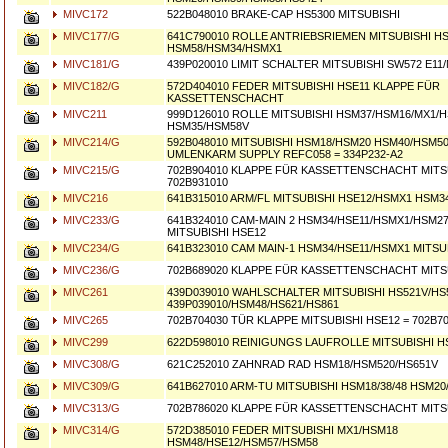
MIVC172
522B048010 BRAKE-CAP HS5300 MITSUBISHI
MIVC177/G
641C790010 ROLLE ANTRIEBSRIEMEN MITSUBISHI H
HSM58/HSM34/HSMX1
MIVC181/G
439P020010 LIMIT SCHALTER MITSUBISHI SW572 E11
MIVC182/G
572D404010 FEDER MITSUBISHI HSE11 KLAPPE FÜR
KASSETTENSCHACHT
MIVC211
999D126010 ROLLE MITSUBISHI HSM37/HSM16/MX1/H
HSM35/HSM58V
MIVC214/G
592B048010 MITSUBISHI HSM18/HSM20 HSM40/HSM50
UMLENKARM SUPPLY REFC058 = 334P232-A2
MIVC215/G
702B904010 KLAPPE FÜR KASSETTENSCHACHT MITS
702B931010
MIVC216
641B315010 ARM/FL MITSUBISHI HSE12/HSMX1 HSM3
MIVC233/G
641B324010 CAM-MAIN 2 HSM34/HSE11/HSMX1/HSM2
MITSUBISHI HSE12
MIVC234/G
641B323010 CAM MAIN-1 HSM34/HSE11/HSMX1 MITSU
MIVC236/G
702B689020 KLAPPE FÜR KASSETTENSCHACHT MITS
MIVC261
439D039010 WAHLSCHALTER MITSUBISHI HS521V/HS5
439P039010/HSM48/HS621/HS861
MIVC265
702B704030 TÜR KLAPPE MITSUBISHI HSE12 = 702B7
MIVC299
622D598010 REINIGUNGS LAUFROLLE MITSUBISHI H
MIVC308/G
621C252010 ZAHNRAD RAD HSM18/HSM520/HS651V
MIVC309/G
641B627010 ARM-TU MITSUBISHI HSM18/38/48 HSM20
MIVC313/G
702B786020 KLAPPE FÜR KASSETTENSCHACHT MITS
MIVC314/G
572D385010 FEDER MITSUBISHI MX1/HSM18
HSM48/HSE12/HSM57/HSM58