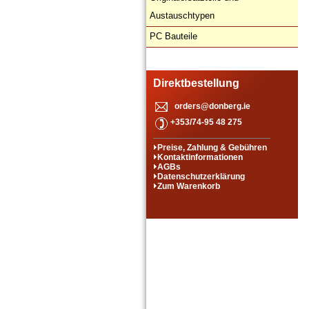
Austauschtypen
PC Bauteile
Direktbestellung
orders@donberg.ie
+353/74-95 48 275
Preise, Zahlung & Gebühren
Kontaktinformationen
AGBs
Datenschutzerklärung
Zum Warenkorb