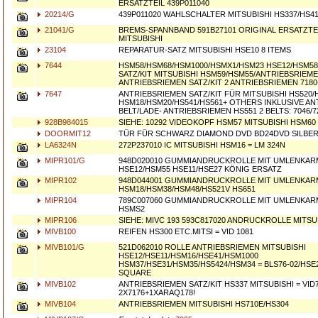
ERSATZTEIL 439P011040
20214/G
439P011020 WAHLSCHALTER MITSUBISHI HS337/HS41
21041/G
BREMS-SPANNBAND 591B27101 ORIGINAL ERSATZTEI
MITSUBISHI
23104
REPARATUR-SATZ MITSUBISHI HSE10 8 ITEMS
7644
HSM58/HSM68/HSM1000/HSMX1/HSM23 HSE12/HSM58
SATZ/KIT MITSUBISHI HSM59/HSM55/ANTRIEBSRIEM
ANTRIEBSRIEMEN SATZ/KIT 2 ANTRIEBSRIEMEN 7180
7647
ANTRIEBSRIEMEN SATZ/KIT FÜR MITSUBISHI HS520/
HSM18/HSM20/HS541/HS561+ OTHERS INKLUSIVE A
BELT/LADE- ANTRIEBSRIEMEN HS551 2 BELTS: 7046/7
928B984015
SIEHE: 10292 VIDEOKOPF HSM57 MITSUBISHI HSM60
DOORMIT12
TÜR FÜR SCHWARZ DIAMOND DVD BD24DVD SILBER 
LA6324N
272P237010 IC MITSUBISHI HSM16 = LM 324N
MIPR101/G
948D020010 GUMMIANDRUCKROLLE MIT UMLENKARM
HSE12/HSM55 HSE11/HSE27 KÖNIG ERSATZ
MIPR102
948D044001 GUMMIANDRUCKROLLE MIT UMLENKARM
HSM18/HSM38/HSM48/HS521V HS651
MIPR104
789C007060 GUMMIANDRUCKROLLE MIT UMLENKARM
HSMS2
MIPR106
SIEHE: MIVC 193 593C817020 ANDRUCKROLLE MITSU
MIVB100
REIFEN HS300 ETC.MITSI = VID 1081
MIVB101/G
521D062010 ROLLE ANTRIEBSRIEMEN MITSUBISHI
HSE12/HSE11/HSM16/HSE41/HSM1000
HSM37/HSE31/HSM35/HS5424/HSM34 = BLS76-02/HS
SQUARE
MIVB102
ANTRIEBSRIEMEN SATZ/KIT HS337 MITSUBISHI = VID
2X7176+1XARAQ178!
MIVB104
ANTRIEBSRIEMEN MITSUBISHI HS710E/HS304