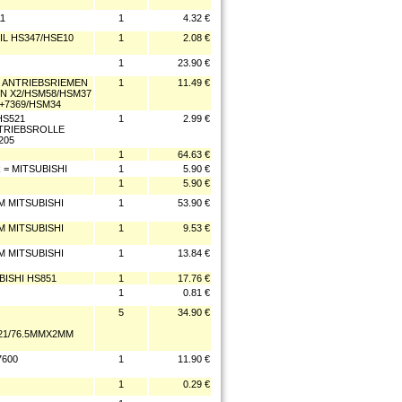
1
1
4.32 €
L HS347/HSE10
1
2.08 €
1
23.90 €
 ANTRIEBSRIEMEN
1
11.49 €
EN X2/HSM58/HSM37
+7369/HSM34
HS521
1
2.99 €
NTRIEBSROLLE
205
1
64.63 €
= MITSUBISHI
1
5.90 €
1
5.90 €
 MITSUBISHI
1
53.90 €
 MITSUBISHI
1
9.53 €
 MITSUBISHI
1
13.84 €
BISHI HS851
1
17.76 €
1
0.81 €
5
34.90 €
E21/76.5MMX2MM
7600
1
11.90 €
1
0.29 €