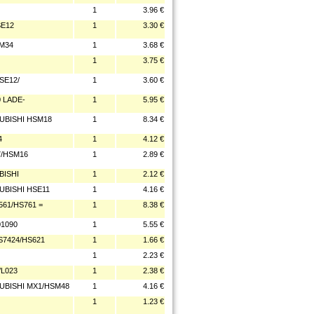
1
3.96 €
SE12
1
3.30 €
/M34
1
3.68 €
1
3.75 €
SE12/
1
3.60 €
 LADE-
1
5.95 €
UBISHI HSM18
1
8.34 €
4
1
4.12 €
7/HSM16
1
2.89 €
BISHI
1
2.12 €
UBISHI HSE11
1
4.16 €
61/HS761 =
1
8.38 €
01090
1
5.55 €
S7424/HS621
1
1.66 €
1
2.23 €
/L023
1
2.38 €
UBISHI MX1/HSM48
1
4.16 €
1
1.23 €