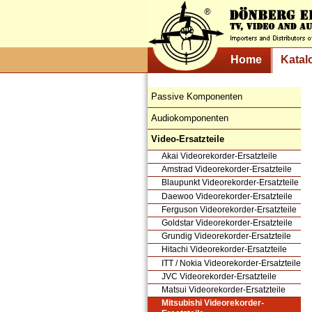
Home
Katal
Passive Komponenten
Audiokomponenten
Video-Ersatzteile
Akai Videorekorder-Ersatzteile
Amstrad Videorekorder-Ersatzteile
Blaupunkt Videorekorder-Ersatzteile
Daewoo Videorekorder-Ersatzteile
Ferguson Videorekorder-Ersatzteile
Goldstar Videorekorder-Ersatzteile
Grundig Videorekorder-Ersatzteile
Hitachi Videorekorder-Ersatzteile
ITT / Nokia Videorekorder-Ersatzteile
JVC Videorekorder-Ersatzteile
Matsui Videorekorder-Ersatzteile
Mitsubishi Videorekorder-