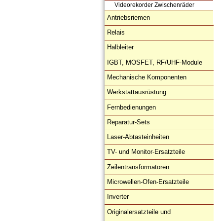
Videorekorder Zwischenräder
Antriebsriemen
Relais
Halbleiter
IGBT, MOSFET, RF/UHF-Module
Mechanische Komponenten
Werkstattausrüstung
Fernbedienungen
Reparatur-Sets
Laser-Abtasteinheiten
TV- und Monitor-Ersatzteile
Zeilentransformatoren
Microwellen-Ofen-Ersatzteile
Inverter
Originalersatzteile und