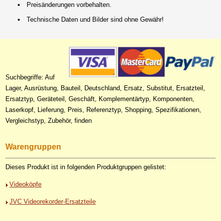
Preisänderungen vorbehalten.
Technische Daten und Bilder sind ohne Gewähr!
Suchbegriffe: Auf
Lager, Ausrüstung, Bauteil, Deutschland, Ersatz, Substitut, Ersatzteil,
Ersatztyp, Geräteteil, Geschäft, Komplementärtyp, Komponenten,
Laserkopf, Lieferung, Preis, Referenztyp, Shopping, Spezifikationen,
Vergleichstyp, Zubehör, finden
Warengruppen
Dieses Produkt ist in folgenden Produktgruppen gelistet:
Videoköpfe
JVC Videorekorder-Ersatzteile