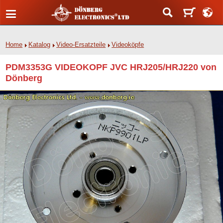
Home
Katalog
Video-Ersatzteile
Videoköpfe
PDM3353G VIDEOKOPF JVC HRJ205/HRJ220 von
Dönberg