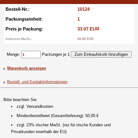
Bestell-Nr.:
10124
Packungseinheit:
1
Preis je Packung:
33.07 EUR
Inklusive MwSt.:
40.68 EUR
Menge:
Packungen je 1
Warenkorb anzeigen
Bestell- und Kontaktinformationen
Bitte beachten Sie:
zzgl. Versandkosten
Mindestbestellwert (Gesamtlieferung): 50,00 €
zzgl. 23% irischer MwSt. (nur für irische Kunden und
Privatkunden innerhalb der EU)