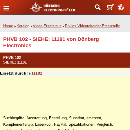
Home
Katalog
Video-Ersatzteile
Philips Videorekorder-Ersatzteile
PHVB 102 - SIEHE: 11181 von Dönberg
Electronics
PHVB 102
SIEHE: 11181
Ersetzt durch:
11181
Suchbegriffe: Ausstattung, Bestellung, Substitut, ersetzen,
Komplementärtyp, Laserkopf, PayPal, Spezifikationen, Vergleich,