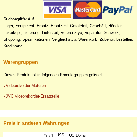
Suchbegriffe: Auf
Lager, Equipment, Ersatz, Ersatzteil, Geräteteil, Geschäft, Händler,
Laserkopf, Lieferung, Lieferzeit, Referenztyp, Reparatur, Schweiz,
Shopping, Spezifikationen, Vergleichstyp, Warenkorb, Zubehör, bestellen,
Kreditkarte
Warengruppen
Dieses Produkt ist in folgenden Produktgruppen gelistet:
Videorekorder Motoren
JVC Videorekorder-Ersatzteile
Preis in anderen Währungen
US$
79.74
US Dollar