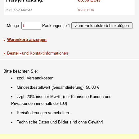
Inklusive MwSt.:
85.98 EUR
Menge:
Packungen je 1
Warenkorb anzeigen
Bestell- und Kontaktinformationen
Bitte beachten Sie:
zzgl. Versandkosten
Mindestbestellwert (Gesamtlieferung): 50,00 €
zzgl. 23% irischer MwSt. (nur für irische Kunden und
Privatkunden innerhalb der EU)
Preisänderungen vorbehalten.
Technische Daten und Bilder sind ohne Gewähr!