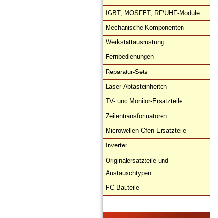
IGBT, MOSFET, RF/UHF-Module
Mechanische Komponenten
Werkstattausrüstung
Fernbedienungen
Reparatur-Sets
Laser-Abtasteinheiten
TV- und Monitor-Ersatzteile
Zeilentransformatoren
Microwellen-Ofen-Ersatzteile
Inverter
Originalersatzteile und
Austauschtypen
PC Bauteile