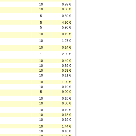
10
0.99 €
10
0.36 €
5
0.39 €
5
4.90 €
5
5.90 €
10
0.19 €
10
1.27 €
10
0.14 €
1
2.99 €
10
0.49 €
10
0.39 €
10
0.39 €
10
0.11 €
10
1.09 €
10
0.19 €
5
9.90 €
10
0.18 €
10
0.30 €
10
0.19 €
10
0.18 €
10
0.19 €
10
1.44 €
10
0.18 €