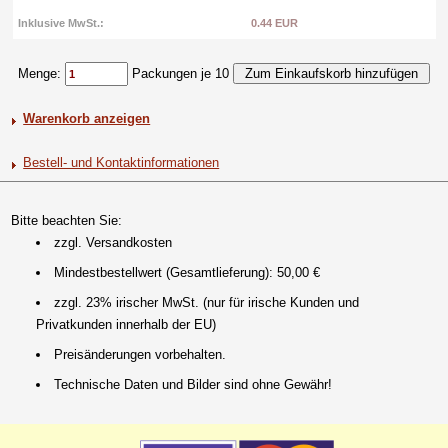
Inklusive MwSt.:
0.44 EUR
Menge:
Packungen je 10
Warenkorb anzeigen
Bestell- und Kontaktinformationen
Bitte beachten Sie:
zzgl. Versandkosten
Mindestbestellwert (Gesamtlieferung): 50,00 €
zzgl. 23% irischer MwSt. (nur für irische Kunden und
Privatkunden innerhalb der EU)
Preisänderungen vorbehalten.
Technische Daten und Bilder sind ohne Gewähr!