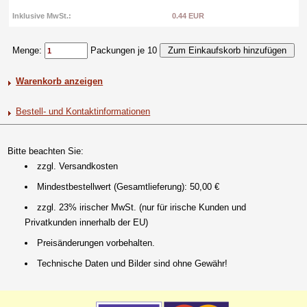
Inklusive MwSt.:
0.44 EUR
Menge:
Packungen je 10
Warenkorb anzeigen
Bestell- und Kontaktinformationen
Bitte beachten Sie:
zzgl. Versandkosten
Mindestbestellwert (Gesamtlieferung): 50,00 €
zzgl. 23% irischer MwSt. (nur für irische Kunden und
Privatkunden innerhalb der EU)
Preisänderungen vorbehalten.
Technische Daten und Bilder sind ohne Gewähr!