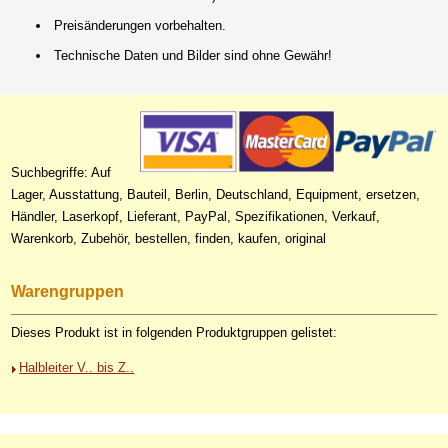
Preisänderungen vorbehalten.
Technische Daten und Bilder sind ohne Gewähr!
Suchbegriffe: Auf
Lager, Ausstattung, Bauteil, Berlin, Deutschland, Equipment, ersetzen,
Händler, Laserkopf, Lieferant, PayPal, Spezifikationen, Verkauf,
Warenkorb, Zubehör, bestellen, finden, kaufen, original
Warengruppen
Dieses Produkt ist in folgenden Produktgruppen gelistet:
Halbleiter V.. bis Z..