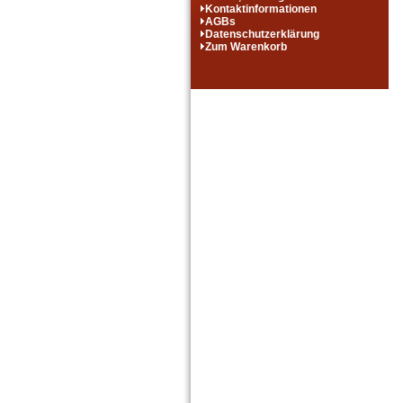
Kontaktinformationen
AGBs
Datenschutzerklärung
Zum Warenkorb