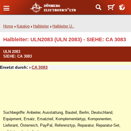
Home
Katalog
Halbleiter
Halbleiter U..
Halbleiter: ULN2083 (ULN 2083) - SIEHE: CA 3083
ULN 2083
SIEHE: CA 3083
Ersetzt durch:
CA 3083
Suchbegriffe: Anbieter, Ausstattung, Bauteil, Berlin, Deutschland,
Equipment, Ersatz, Ersatzteil, Komplementärtyp, Komponenten,
Lieferant, Österreich, PayPal, Referenztyp, Reparatur, Reparatur-Set,