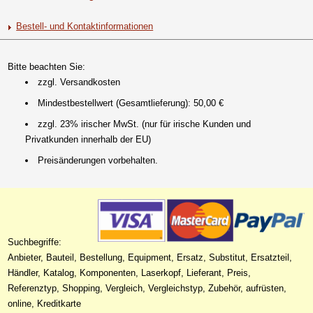
Bestell- und Kontaktinformationen
Bitte beachten Sie:
zzgl. Versandkosten
Mindestbestellwert (Gesamtlieferung): 50,00 €
zzgl. 23% irischer MwSt. (nur für irische Kunden und
Privatkunden innerhalb der EU)
Preisänderungen vorbehalten.
Suchbegriffe:
Anbieter, Bauteil, Bestellung, Equipment, Ersatz, Substitut, Ersatzteil,
Händler, Katalog, Komponenten, Laserkopf, Lieferant, Preis,
Referenztyp, Shopping, Vergleich, Vergleichstyp, Zubehör, aufrüsten,
online, Kreditkarte