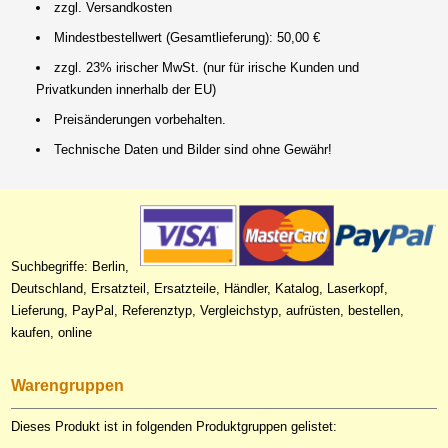
zzgl. Versandkosten
Mindestbestellwert (Gesamtlieferung): 50,00 €
zzgl. 23% irischer MwSt. (nur für irische Kunden und
Privatkunden innerhalb der EU)
Preisänderungen vorbehalten.
Technische Daten und Bilder sind ohne Gewähr!
Suchbegriffe: Berlin,
Deutschland, Ersatzteil, Ersatzteile, Händler, Katalog, Laserkopf,
Lieferung, PayPal, Referenztyp, Vergleichstyp, aufrüsten, bestellen,
kaufen, online
Warengruppen
Dieses Produkt ist in folgenden Produktgruppen gelistet: