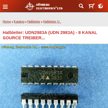
Home
Katalog
Halbleiter
Halbleiter U..
Halbleiter: UDN2983A (UDN 2983A) - 8 KANAL
SOURCE TREIBER...