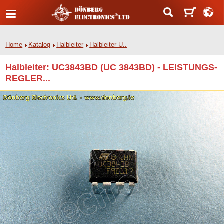
Home
Katalog
Halbleiter
Halbleiter U..
Halbleiter: UC3843BD (UC 3843BD) - LEISTUNGS-
REGLER...