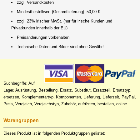
zzgl. Versandkosten
Mindestbestellwert (Gesamtlieferung): 50,00 €
zzgl. 23% irischer MwSt. (nur für irische Kunden und
Privatkunden innerhalb der EU)
Preisänderungen vorbehalten.
Technische Daten und Bilder sind ohne Gewähr!
Suchbegriffe: Auf
Lager, Ausrüstung, Bestellung, Ersatz, Substitut, Ersatzteil, Ersatztyp,
ersetzen, Komplementärtyp, Komponenten, Lieferung, Lieferzeit, PayPal,
Preis, Vergleich, Vergleichstyp, Zubehör, aufrüsten, bestellen, online
Warengruppen
Dieses Produkt ist in folgenden Produktgruppen gelistet: