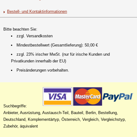
Bestell- und Kontaktinformationen
Bitte beachten Sie:
zzgl. Versandkosten
Mindestbestellwert (Gesamtlieferung): 50,00 €
zzgl. 23% irischer MwSt. (nur für irische Kunden und
Privatkunden innerhalb der EU)
Preisänderungen vorbehalten.
Suchbegriffe:
Anbieter, Ausrüstung, Austausch-Teil, Bauteil, Berlin, Bestellung,
Deutschland, Komplementärtyp, Österreich, Vergleich, Vergleichstyp,
Zubehör, äquivalent