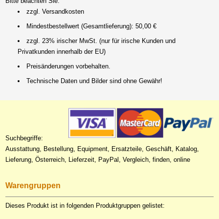
Bitte beachten Sie:
zzgl. Versandkosten
Mindestbestellwert (Gesamtlieferung): 50,00 €
zzgl. 23% irischer MwSt. (nur für irische Kunden und
Privatkunden innerhalb der EU)
Preisänderungen vorbehalten.
Technische Daten und Bilder sind ohne Gewähr!
Suchbegriffe:
Ausstattung, Bestellung, Equipment, Ersatzteile, Geschäft, Katalog,
Lieferung, Österreich, Lieferzeit, PayPal, Vergleich, finden, online
Warengruppen
Dieses Produkt ist in folgenden Produktgruppen gelistet: