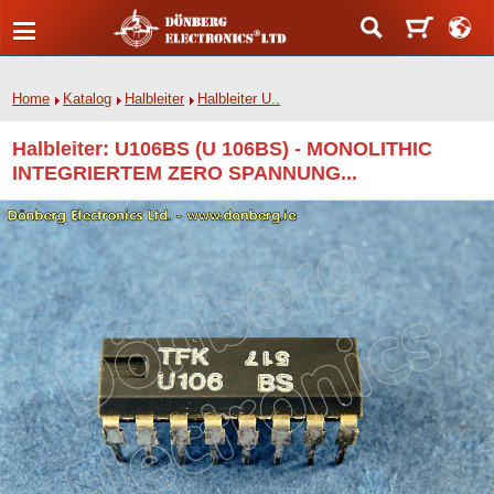
Home
Katalog
Halbleiter
Halbleiter U..
Halbleiter: U106BS (U 106BS) - MONOLITHIC
INTEGRIERTEM ZERO SPANNUNG...