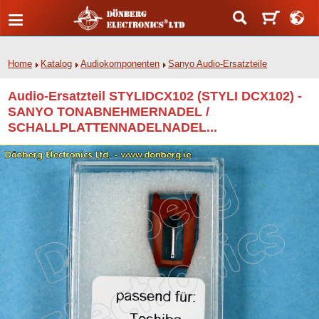
Home
Katalog
Audiokomponenten
Sanyo Audio-Ersatzteile
Audio-Ersatzteil STYLIDCX102 (STYLI DCX102) -
SANYO TONABNEHMERNADEL /
SCHALLPLATTENNADELNADEL...