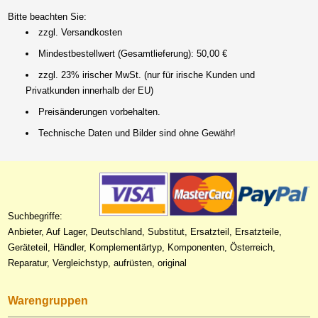
Bitte beachten Sie:
zzgl. Versandkosten
Mindestbestellwert (Gesamtlieferung): 50,00 €
zzgl. 23% irischer MwSt. (nur für irische Kunden und
Privatkunden innerhalb der EU)
Preisänderungen vorbehalten.
Technische Daten und Bilder sind ohne Gewähr!
Suchbegriffe:
Anbieter, Auf Lager, Deutschland, Substitut, Ersatzteil, Ersatzteile,
Geräteteil, Händler, Komplementärtyp, Komponenten, Österreich,
Reparatur, Vergleichstyp, aufrüsten, original
Warengruppen