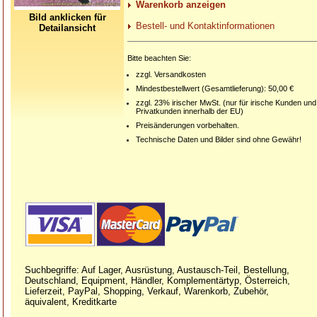
Warenkorb anzeigen
Bild anklicken für
Bestell- und Kontaktinformationen
Detailansicht
Bitte beachten Sie:
zzgl. Versandkosten
Mindestbestellwert (Gesamtlieferung): 50,00 €
zzgl. 23% irischer MwSt. (nur für irische Kunden und
Privatkunden innerhalb der EU)
Preisänderungen vorbehalten.
Technische Daten und Bilder sind ohne Gewähr!
Suchbegriffe: Auf Lager, Ausrüstung, Austausch-Teil, Bestellung,
Deutschland, Equipment, Händler, Komplementärtyp, Österreich,
Lieferzeit, PayPal, Shopping, Verkauf, Warenkorb, Zubehör,
äquivalent, Kreditkarte