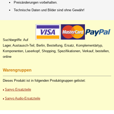
Preisänderungen vorbehalten.
Technische Daten und Bilder sind ohne Gewähr!
Suchbegriffe: Auf
Lager, Austausch-Teil, Berlin, Bestellung, Ersatz, Komplementärtyp,
Komponenten, Laserkopf, Shopping, Spezifikationen, Verkauf, bestellen,
online
Warengruppen
Dieses Produkt ist in folgenden Produktgruppen gelistet:
Sanyo Ersatzteile
Sanyo Audio-Ersatzteile