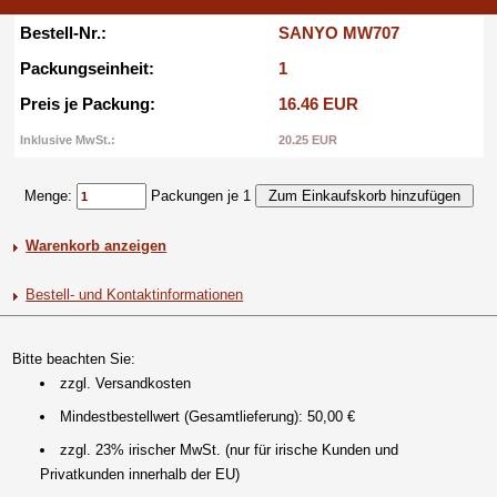
Bestell-Nr.:
SANYO MW707
Packungseinheit:
1
Preis je Packung:
16.46 EUR
Inklusive MwSt.:
20.25 EUR
Menge:
Packungen je 1
Warenkorb anzeigen
Bestell- und Kontaktinformationen
Bitte beachten Sie:
zzgl. Versandkosten
Mindestbestellwert (Gesamtlieferung): 50,00 €
zzgl. 23% irischer MwSt. (nur für irische Kunden und
Privatkunden innerhalb der EU)