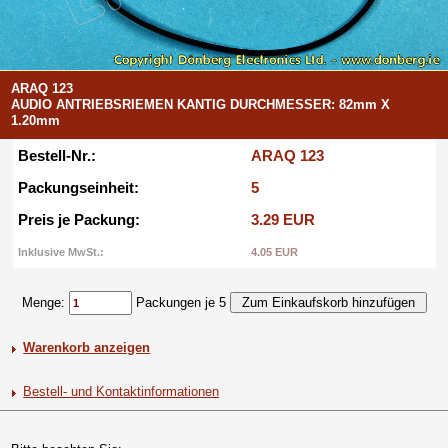
ARAQ 123
AUDIO ANTRIEBSRIEMEN KANTIG DURCHMESSER: 82mm X
1.20mm
Bestell-Nr.:
ARAQ 123
Packungseinheit:
5
Preis je Packung:
3.29 EUR
Inklusive MwSt.:
4.05 EUR
Menge:
Packungen je 5
Warenkorb anzeigen
Bestell- und Kontaktinformationen