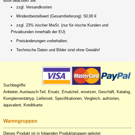
Bitte beachten Sie:
zzgl. Versandkosten
Mindestbestellwert (Gesamtlieferung): 50,00 €
zzgl. 23% irischer MwSt. (nur für irische Kunden und
Privatkunden innerhalb der EU)
Preisänderungen vorbehalten.
Technische Daten und Bilder sind ohne Gewähr!
Suchbegriffe:
Anbieter, Austausch-Teil, Ersatz, Ersatzteil, ersetzen, Geschäft, Katalog,
Komplementärtyp, Lieferzeit, Spezifikationen, Vergleich, aufrüsten,
äquivalent, Kreditkarte
Warengruppen
Dieses Produkt ist in folgenden Produktgruppen gelistet: