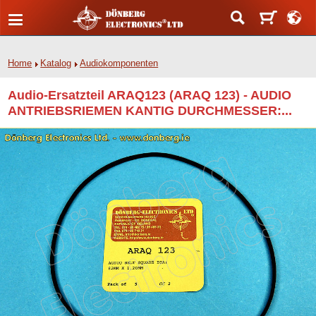
Home
Katalog
Audiokomponenten
Audio-Ersatzteil ARAQ123 (ARAQ 123) - AUDIO
ANTRIEBSRIEMEN KANTIG DURCHMESSER:...