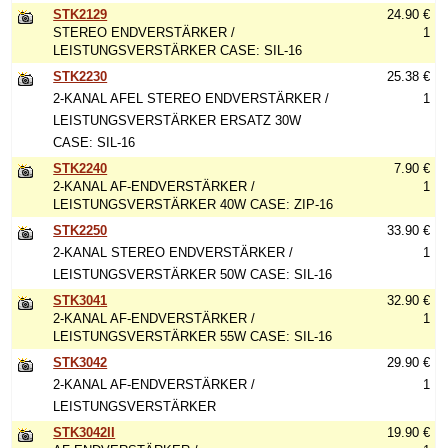
STK2129
24.90 €
STEREO ENDVERSTÄRKER /
1
LEISTUNGSVERSTÄRKER CASE: SIL-16
STK2230
25.38 €
2-KANAL AFEL STEREO ENDVERSTÄRKER /
1
LEISTUNGSVERSTÄRKER ERSATZ 30W
CASE: SIL-16
STK2240
7.90 €
2-KANAL AF-ENDVERSTÄRKER /
1
LEISTUNGSVERSTÄRKER 40W CASE: ZIP-16
STK2250
33.90 €
2-KANAL STEREO ENDVERSTÄRKER /
1
LEISTUNGSVERSTÄRKER 50W CASE: SIL-16
STK3041
32.90 €
2-KANAL AF-ENDVERSTÄRKER /
1
LEISTUNGSVERSTÄRKER 55W CASE: SIL-16
STK3042
29.90 €
2-KANAL AF-ENDVERSTÄRKER /
1
LEISTUNGSVERSTÄRKER
STK3042II
19.90 €