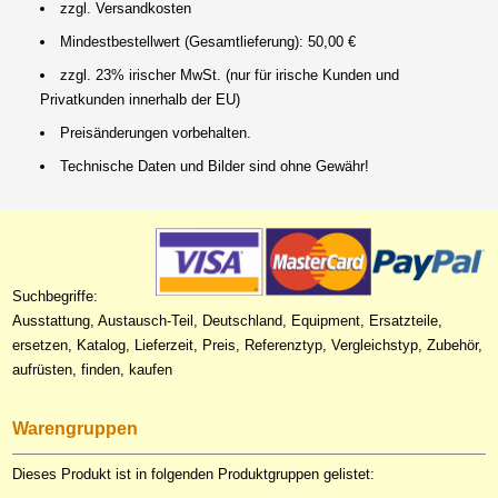
zzgl. Versandkosten
Mindestbestellwert (Gesamtlieferung): 50,00 €
zzgl. 23% irischer MwSt. (nur für irische Kunden und
Privatkunden innerhalb der EU)
Preisänderungen vorbehalten.
Technische Daten und Bilder sind ohne Gewähr!
Suchbegriffe:
Ausstattung, Austausch-Teil, Deutschland, Equipment, Ersatzteile,
ersetzen, Katalog, Lieferzeit, Preis, Referenztyp, Vergleichstyp, Zubehör,
aufrüsten, finden, kaufen
Warengruppen
Dieses Produkt ist in folgenden Produktgruppen gelistet: