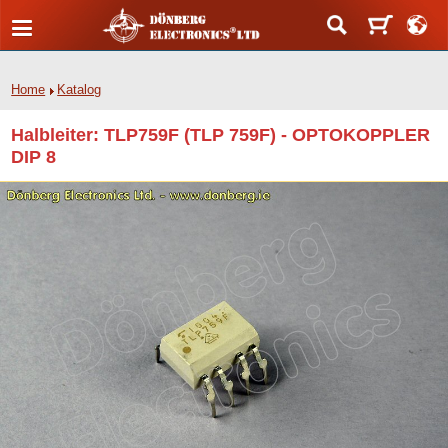
Home
Katalog
Halbleiter: TLP759F (TLP 759F) - OPTOKOPPLER
DIP 8