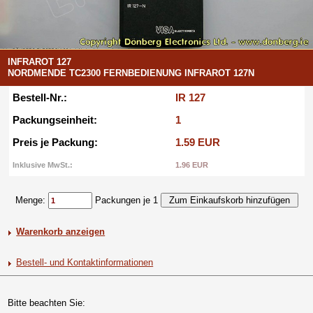
INFRAROT 127
NORDMENDE TC2300 FERNBEDIENUNG INFRAROT 127N
Bestell-Nr.:
IR 127
Packungseinheit:
1
Preis je Packung:
1.59 EUR
Inklusive MwSt.:
1.96 EUR
Menge:
Packungen je 1
Warenkorb anzeigen
Bestell- und Kontaktinformationen
Bitte beachten Sie: