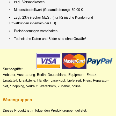
zzgl. Versandkosten
Mindestbestellwert (Gesamtlieferung): 50,00 €
zzgl. 23% irischer MwSt. (nur für irische Kunden und
Privatkunden innerhalb der EU)
Preisänderungen vorbehalten.
Technische Daten und Bilder sind ohne Gewähr!
Suchbegriffe:
Anbieter, Ausstattung, Berlin, Deutschland, Equipment, Ersatz,
Ersatzteil, Ersatzteile, Händler, Laserkopf, Lieferzeit, Preis, Reparatur-
Set, Shopping, Verkauf, Warenkorb, Zubehör, online
Warengruppen
Dieses Produkt ist in folgenden Produktgruppen gelistet: