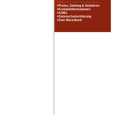
Preise, Zahlung & Gebühren
Kontaktinformationen
AGBs
Datenschutzerklärung
Zum Warenkorb