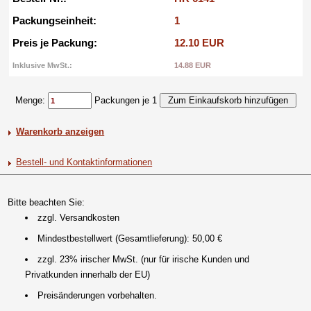
Packungseinheit:
1
Preis je Packung:
12.10 EUR
Inklusive MwSt.:
14.88 EUR
Menge:
Packungen je 1
Warenkorb anzeigen
Bestell- und Kontaktinformationen
Bitte beachten Sie:
zzgl. Versandkosten
Mindestbestellwert (Gesamtlieferung): 50,00 €
zzgl. 23% irischer MwSt. (nur für irische Kunden und
Privatkunden innerhalb der EU)
Preisänderungen vorbehalten.