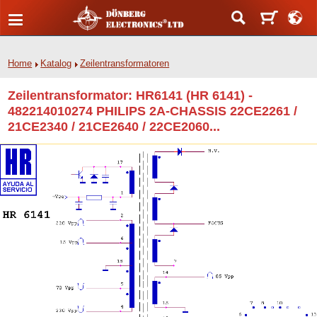
Home
Katalog
Zeilentransformatoren
Zeilentransformator: HR6141 (HR 6141) -
482214010274 PHILIPS 2A-CHASSIS 22CE2261 /
21CE2340 / 21CE2640 / 22CE2060...