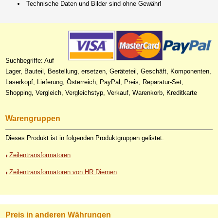
Technische Daten und Bilder sind ohne Gewähr!
Suchbegriffe: Auf
Lager, Bauteil, Bestellung, ersetzen, Geräteteil, Geschäft, Komponenten,
Laserkopf, Lieferung, Österreich, PayPal, Preis, Reparatur-Set,
Shopping, Vergleich, Vergleichstyp, Verkauf, Warenkorb, Kreditkarte
Warengruppen
Dieses Produkt ist in folgenden Produktgruppen gelistet:
Zeilentransformatoren
Zeilentransformatoren von HR Diemen
Preis in anderen Währungen