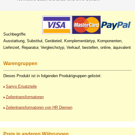
Suchbegriffe:
Ausstattung, Substitut, Geräteteil, Komplementärtyp, Komponenten,
Lieferzeit, Reparatur, Vergleichstyp, Verkauf, bestellen, online, äquivalent
Warengruppen
Dieses Produkt ist in folgenden Produktgruppen gelistet:
Sanyo Ersatzteile
Zeilentransformatoren
Zeilentransformatoren von HR Diemen
Preis in anderen Währungen