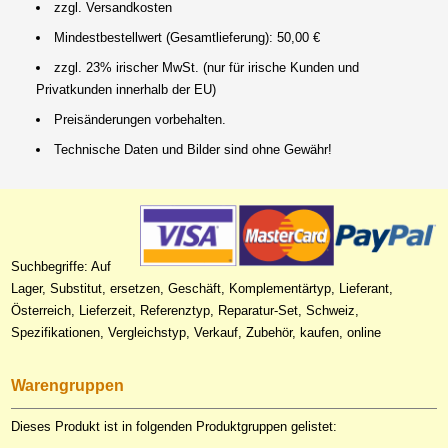
zzgl. Versandkosten
Mindestbestellwert (Gesamtlieferung): 50,00 €
zzgl. 23% irischer MwSt. (nur für irische Kunden und
Privatkunden innerhalb der EU)
Preisänderungen vorbehalten.
Technische Daten und Bilder sind ohne Gewähr!
Suchbegriffe: Auf
Lager, Substitut, ersetzen, Geschäft, Komplementärtyp, Lieferant,
Österreich, Lieferzeit, Referenztyp, Reparatur-Set, Schweiz,
Spezifikationen, Vergleichstyp, Verkauf, Zubehör, kaufen, online
Warengruppen
Dieses Produkt ist in folgenden Produktgruppen gelistet: