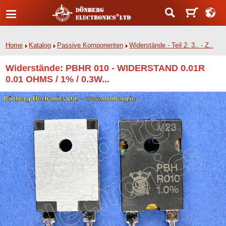
Home
Katalog
Passive Komponenten
Widerstände - Teil 2: 3.. - Z..
Widerstände: PBHR 010 - WIDERSTAND 0.01R
0.01 OHMS / 1% / 0.3W...