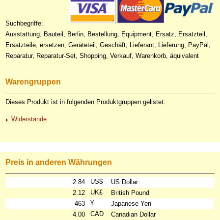
Suchbegriffe:
Ausstattung, Bauteil, Berlin, Bestellung, Equipment, Ersatz, Ersatzteil,
Ersatzteile, ersetzen, Geräteteil, Geschäft, Lieferant, Lieferung, PayPal,
Reparatur, Reparatur-Set, Shopping, Verkauf, Warenkorb, äquivalent
Warengruppen
Dieses Produkt ist in folgenden Produktgruppen gelistet:
Widerstände
Preis in anderen Währungen
US$
2.84
US Dollar
UK£
2.12
British Pound
¥
463
Japanese Yen
CAD
4.00
Canadian Dollar