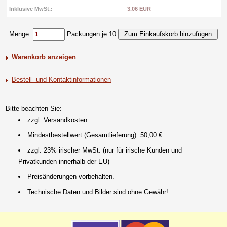
Inklusive MwSt.:
3.06 EUR
Menge:
Packungen je 10
Warenkorb anzeigen
Bestell- und Kontaktinformationen
Bitte beachten Sie:
zzgl. Versandkosten
Mindestbestellwert (Gesamtlieferung): 50,00 €
zzgl. 23% irischer MwSt. (nur für irische Kunden und
Privatkunden innerhalb der EU)
Preisänderungen vorbehalten.
Technische Daten und Bilder sind ohne Gewähr!