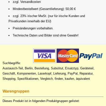
zzgl. Versandkosten
Mindestbestellwert (Gesamtlieferung): 50,00 €
zzgl. 23% irischer MwSt. (nur für irische Kunden und
Privatkunden innerhalb der EU)
Preisänderungen vorbehalten.
Technische Daten und Bilder sind ohne Gewähr!
Suchbegriffe:
Austausch-Teil, Berlin, Bestellung, Substitut, Ersatztyp, Geräteteil,
Geschäft, Komponenten, Laserkopf, Lieferung, PayPal, Reparatur,
Shopping, Spezifikationen, Vergleich, finden, kaufen, äquivalent
Warengruppen
Dieses Produkt ist in folgenden Produktgruppen gelistet: