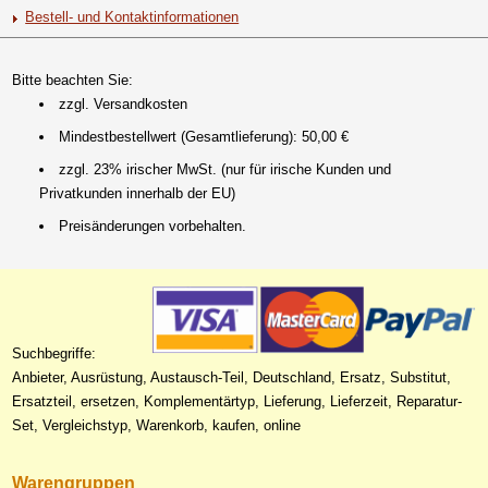
Bestell- und Kontaktinformationen
Bitte beachten Sie:
zzgl. Versandkosten
Mindestbestellwert (Gesamtlieferung): 50,00 €
zzgl. 23% irischer MwSt. (nur für irische Kunden und
Privatkunden innerhalb der EU)
Preisänderungen vorbehalten.
Suchbegriffe:
Anbieter, Ausrüstung, Austausch-Teil, Deutschland, Ersatz, Substitut,
Ersatzteil, ersetzen, Komplementärtyp, Lieferung, Lieferzeit, Reparatur-
Set, Vergleichstyp, Warenkorb, kaufen, online
Warengruppen