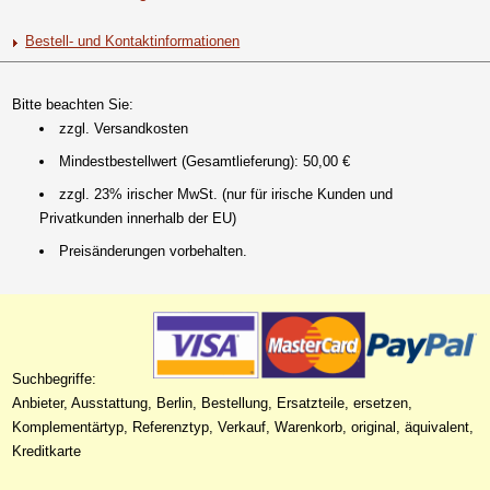
Bestell- und Kontaktinformationen
Bitte beachten Sie:
zzgl. Versandkosten
Mindestbestellwert (Gesamtlieferung): 50,00 €
zzgl. 23% irischer MwSt. (nur für irische Kunden und
Privatkunden innerhalb der EU)
Preisänderungen vorbehalten.
Suchbegriffe:
Anbieter, Ausstattung, Berlin, Bestellung, Ersatzteile, ersetzen,
Komplementärtyp, Referenztyp, Verkauf, Warenkorb, original, äquivalent,
Kreditkarte