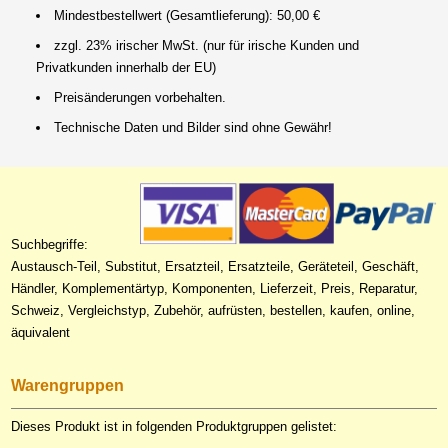
Mindestbestellwert (Gesamtlieferung): 50,00 €
zzgl. 23% irischer MwSt. (nur für irische Kunden und
Privatkunden innerhalb der EU)
Preisänderungen vorbehalten.
Technische Daten und Bilder sind ohne Gewähr!
Suchbegriffe:
Austausch-Teil, Substitut, Ersatzteil, Ersatzteile, Geräteteil, Geschäft,
Händler, Komplementärtyp, Komponenten, Lieferzeit, Preis, Reparatur,
Schweiz, Vergleichstyp, Zubehör, aufrüsten, bestellen, kaufen, online,
äquivalent
Warengruppen
Dieses Produkt ist in folgenden Produktgruppen gelistet: