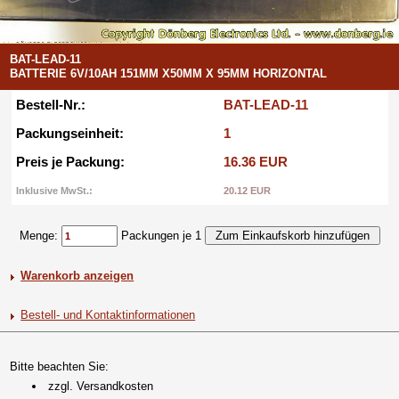
BAT-LEAD-11
BATTERIE 6V/10AH 151MM X50MM X 95MM HORIZONTAL
Bestell-Nr.:
BAT-LEAD-11
Packungseinheit:
1
Preis je Packung:
16.36 EUR
Inklusive MwSt.:
20.12 EUR
Menge:
Packungen je 1
Warenkorb anzeigen
Bestell- und Kontaktinformationen
Bitte beachten Sie:
zzgl. Versandkosten