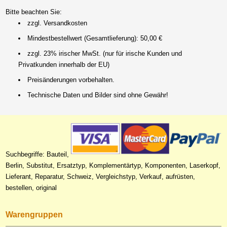
Bitte beachten Sie:
zzgl. Versandkosten
Mindestbestellwert (Gesamtlieferung): 50,00 €
zzgl. 23% irischer MwSt. (nur für irische Kunden und
Privatkunden innerhalb der EU)
Preisänderungen vorbehalten.
Technische Daten und Bilder sind ohne Gewähr!
Suchbegriffe: Bauteil,
Berlin, Substitut, Ersatztyp, Komplementärtyp, Komponenten, Laserkopf,
Lieferant, Reparatur, Schweiz, Vergleichstyp, Verkauf, aufrüsten,
bestellen, original
Warengruppen