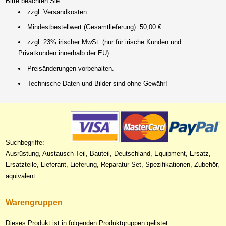
Bitte beachten Sie:
zzgl. Versandkosten
Mindestbestellwert (Gesamtlieferung): 50,00 €
zzgl. 23% irischer MwSt. (nur für irische Kunden und
Privatkunden innerhalb der EU)
Preisänderungen vorbehalten.
Technische Daten und Bilder sind ohne Gewähr!
Suchbegriffe:
Ausrüstung, Austausch-Teil, Bauteil, Deutschland, Equipment, Ersatz,
Ersatzteile, Lieferant, Lieferung, Reparatur-Set, Spezifikationen, Zubehör,
äquivalent
Warengruppen
Dieses Produkt ist in folgenden Produktgruppen gelistet: