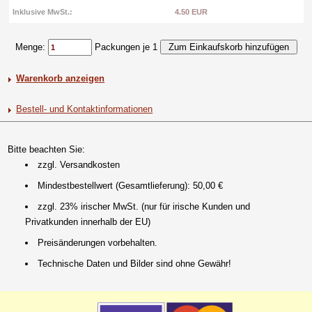
Inklusive MwSt.:
4.50 EUR
Menge:
Packungen je 1
Warenkorb anzeigen
Bestell- und Kontaktinformationen
Bitte beachten Sie:
zzgl. Versandkosten
Mindestbestellwert (Gesamtlieferung): 50,00 €
zzgl. 23% irischer MwSt. (nur für irische Kunden und
Privatkunden innerhalb der EU)
Preisänderungen vorbehalten.
Technische Daten und Bilder sind ohne Gewähr!