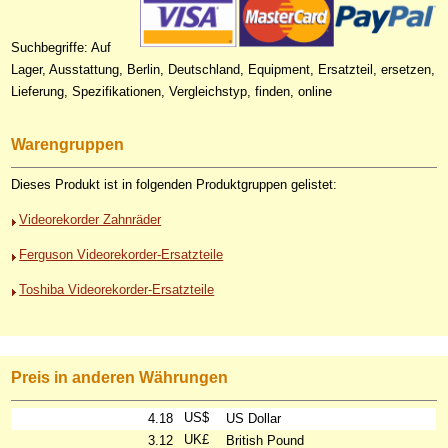
Suchbegriffe: Auf
Lager, Ausstattung, Berlin, Deutschland, Equipment, Ersatzteil, ersetzen,
Lieferung, Spezifikationen, Vergleichstyp, finden, online
Warengruppen
Dieses Produkt ist in folgenden Produktgruppen gelistet:
Videorekorder Zahnräder
Ferguson Videorekorder-Ersatzteile
Toshiba Videorekorder-Ersatzteile
Preis in anderen Währungen
US$
4.18
US Dollar
UK£
3.12
British Pound