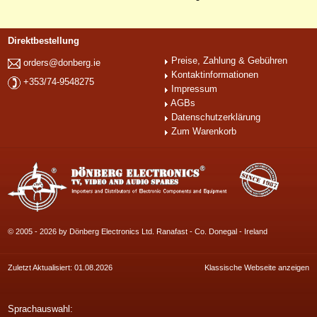
Direktbestellung
Preise, Zahlung & Gebühren
orders@donberg.ie
Kontaktinformationen
+353/74-9548275
Impressum
AGBs
Datenschutzerklärung
Zum Warenkorb
© 2005 - 2026 by Dönberg Electronics Ltd. Ranafast - Co. Donegal - Ireland
Zuletzt Aktualisiert: 01.08.2026
Klassische Webseite anzeigen
Sprachauswahl: