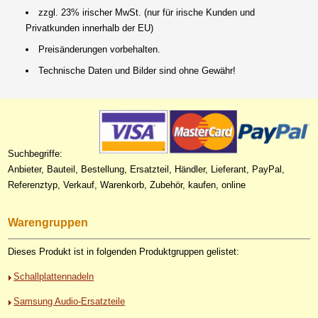
zzgl. 23% irischer MwSt. (nur für irische Kunden und
Privatkunden innerhalb der EU)
Preisänderungen vorbehalten.
Technische Daten und Bilder sind ohne Gewähr!
Suchbegriffe:
Anbieter, Bauteil, Bestellung, Ersatzteil, Händler, Lieferant, PayPal,
Referenztyp, Verkauf, Warenkorb, Zubehör, kaufen, online
Warengruppen
Dieses Produkt ist in folgenden Produktgruppen gelistet:
Schallplattennadeln
Samsung Audio-Ersatzteile