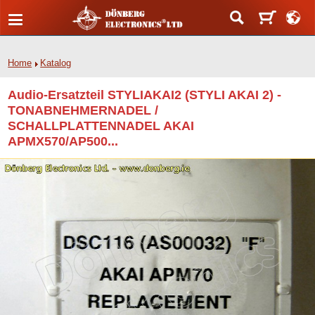
Home
Katalog
Audio-Ersatzteil STYLIAKAI2 (STYLI AKAI 2) -
TONABNEHMERNADEL /
SCHALLPLATTENNADEL AKAI
APMX570/AP500...