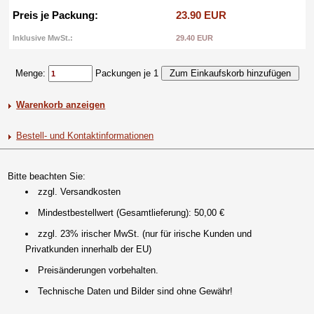
Preis je Packung:
23.90 EUR
Inklusive MwSt.:
29.40 EUR
Menge:
Packungen je 1
Warenkorb anzeigen
Bestell- und Kontaktinformationen
Bitte beachten Sie:
zzgl. Versandkosten
Mindestbestellwert (Gesamtlieferung): 50,00 €
zzgl. 23% irischer MwSt. (nur für irische Kunden und
Privatkunden innerhalb der EU)
Preisänderungen vorbehalten.
Technische Daten und Bilder sind ohne Gewähr!