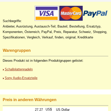
Suchbegriffe:
Anbieter, Ausrüstung, Austausch-Teil, Bauteil, Bestellung, Ersatztyp,
Komponenten, Österreich, PayPal, Preis, Reparatur, Schweiz, Shopping,
Spezifikationen, Vergleich, Verkauf, finden, original, Kreditkarte
Warengruppen
Dieses Produkt ist in folgenden Produktgruppen gelistet:
Schallplattennadeln
Sony Audio-Ersatzteile
Preis in anderen Währungen
US$
27.27
US Dollar