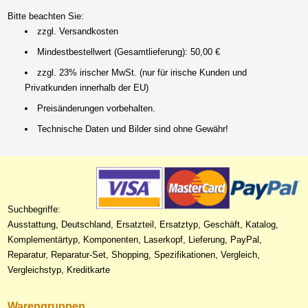
Bitte beachten Sie:
zzgl. Versandkosten
Mindestbestellwert (Gesamtlieferung): 50,00 €
zzgl. 23% irischer MwSt. (nur für irische Kunden und
Privatkunden innerhalb der EU)
Preisänderungen vorbehalten.
Technische Daten und Bilder sind ohne Gewähr!
Suchbegriffe:
Ausstattung, Deutschland, Ersatzteil, Ersatztyp, Geschäft, Katalog,
Komplementärtyp, Komponenten, Laserkopf, Lieferung, PayPal,
Reparatur, Reparatur-Set, Shopping, Spezifikationen, Vergleich,
Vergleichstyp, Kreditkarte
Warengruppen