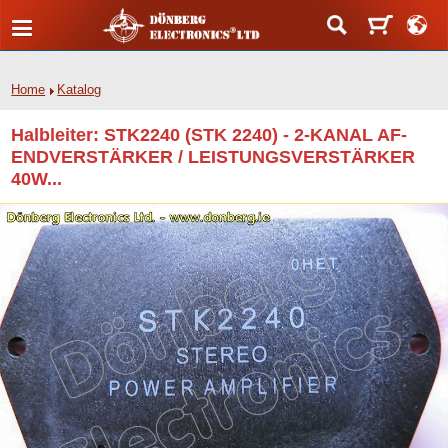
Home
Katalog
Halbleiter: STK2240 (STK 2240) - 2-KANAL AF-
ENDVERSTÄRKER / LEISTUNGSVERSTÄRKER
40W...