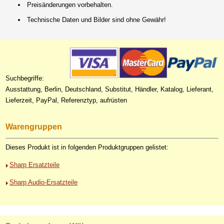
Preisänderungen vorbehalten.
Technische Daten und Bilder sind ohne Gewähr!
Suchbegriffe:
Ausstattung, Berlin, Deutschland, Substitut, Händler, Katalog, Lieferant,
Lieferzeit, PayPal, Referenztyp, aufrüsten
Warengruppen
Dieses Produkt ist in folgenden Produktgruppen gelistet:
Sharp Ersatzteile
Sharp Audio-Ersatzteile