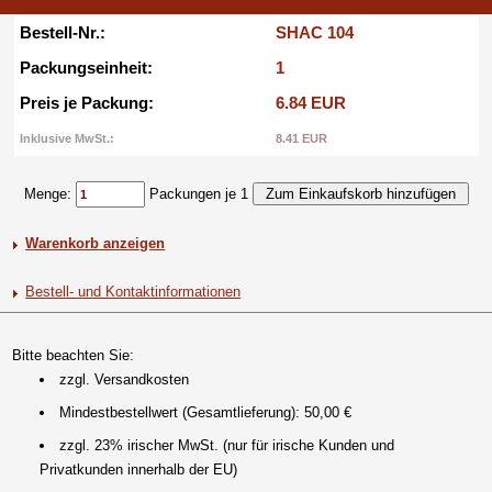
Bestell-Nr.:
SHAC 104
Packungseinheit:
1
Preis je Packung:
6.84 EUR
Inklusive MwSt.:
8.41 EUR
Menge:
Packungen je 1
Warenkorb anzeigen
Bestell- und Kontaktinformationen
Bitte beachten Sie:
zzgl. Versandkosten
Mindestbestellwert (Gesamtlieferung): 50,00 €
zzgl. 23% irischer MwSt. (nur für irische Kunden und
Privatkunden innerhalb der EU)