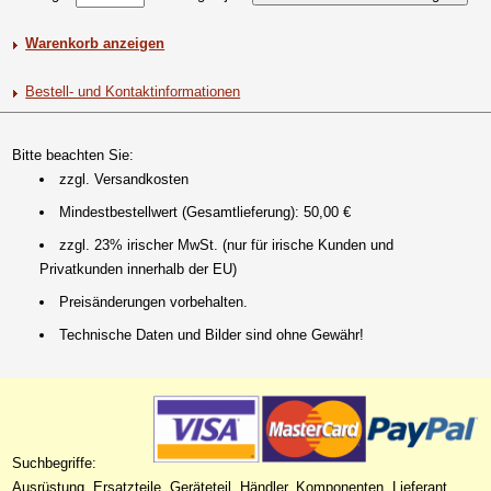
Warenkorb anzeigen
Bestell- und Kontaktinformationen
Bitte beachten Sie:
zzgl. Versandkosten
Mindestbestellwert (Gesamtlieferung): 50,00 €
zzgl. 23% irischer MwSt. (nur für irische Kunden und
Privatkunden innerhalb der EU)
Preisänderungen vorbehalten.
Technische Daten und Bilder sind ohne Gewähr!
Suchbegriffe:
Ausrüstung, Ersatzteile, Geräteteil, Händler, Komponenten, Lieferant,