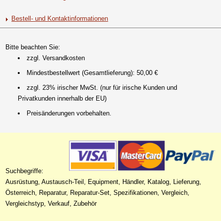
Bestell- und Kontaktinformationen
Bitte beachten Sie:
zzgl. Versandkosten
Mindestbestellwert (Gesamtlieferung): 50,00 €
zzgl. 23% irischer MwSt. (nur für irische Kunden und
Privatkunden innerhalb der EU)
Preisänderungen vorbehalten.
Suchbegriffe:
Ausrüstung, Austausch-Teil, Equipment, Händler, Katalog, Lieferung,
Österreich, Reparatur, Reparatur-Set, Spezifikationen, Vergleich,
Vergleichstyp, Verkauf, Zubehör