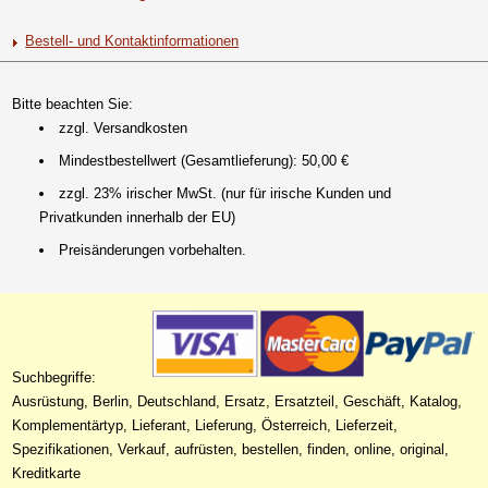
Bestell- und Kontaktinformationen
Bitte beachten Sie:
zzgl. Versandkosten
Mindestbestellwert (Gesamtlieferung): 50,00 €
zzgl. 23% irischer MwSt. (nur für irische Kunden und
Privatkunden innerhalb der EU)
Preisänderungen vorbehalten.
Suchbegriffe:
Ausrüstung, Berlin, Deutschland, Ersatz, Ersatzteil, Geschäft, Katalog,
Komplementärtyp, Lieferant, Lieferung, Österreich, Lieferzeit,
Spezifikationen, Verkauf, aufrüsten, bestellen, finden, online, original,
Kreditkarte